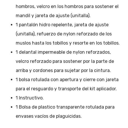
hombros, velcro en los hombros para sostener el
mandil y jareta de ajuste (unitalla).
1 pantalón hidro repelente, jareta de ajuste
(unitalla), refuerzo de nylon reforzado de los
muslos hasta los tobillos y resorte en los tobillos.
1 delantal impermeable de nylon reforzados,
velcro reforzado para sostener por la parte de
arriba y cordones para sujetar por la cintura.
1 bolsa rotulada con apertura y cierre con jareta
para el resguardo y transporte del kit aplicador.
1 Instructivo.
1 Bolsa de plastico transparente rotulada para
envases vacíos de plaguicidas.