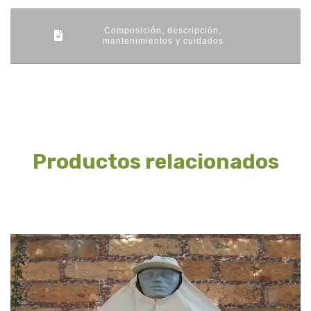
Composición, descripción,
mantenimientos y cuidados
Productos relacionados