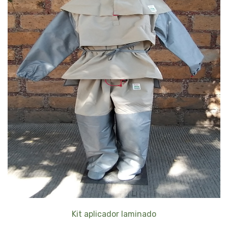
Kit aplicador laminado