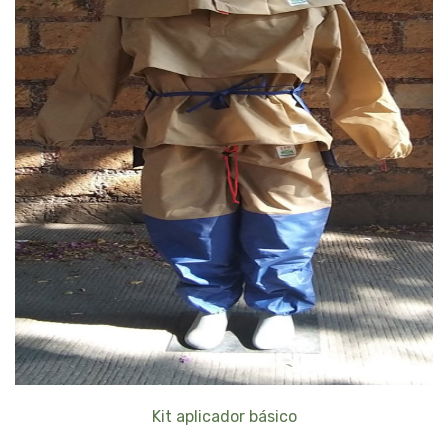
Kit aplicador básico