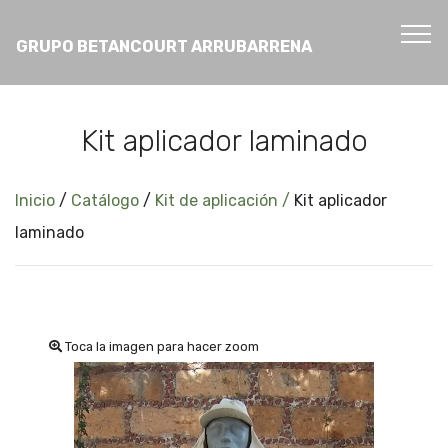
GRUPO BETANCOURT ARRUBARRENA
Kit aplicador laminado
Inicio
/
Catálogo
/
Kit de aplicación /
Kit aplicador
laminado
Toca la imagen para hacer zoom