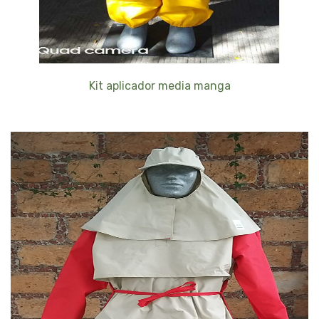
Kit aplicador media manga