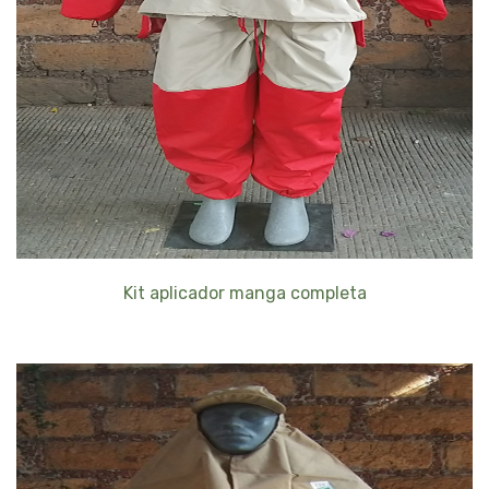
Kit aplicador manga completa