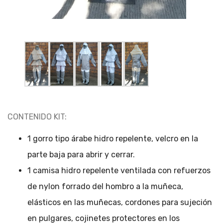
CONTENIDO KIT:
1 gorro tipo árabe hidro repelente, velcro en la
parte baja para abrir y cerrar.
1 camisa hidro repelente ventilada con refuerzos
de nylon forrado del hombro a la muñeca,
elásticos en las muñecas, cordones para sujeción
en pulgares, cojinetes protectores en los