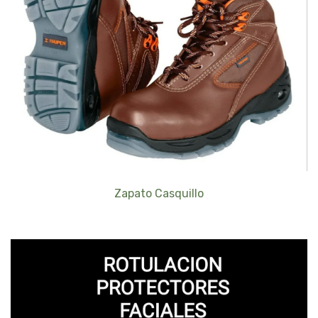
Zapato Casquillo