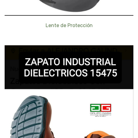
Lente de Protección