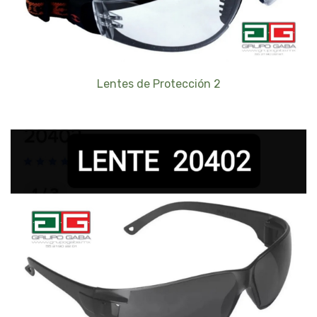
Lentes de Protección 2