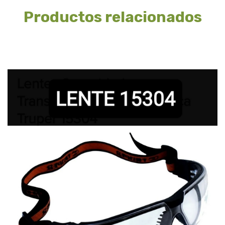
Productos relacionados